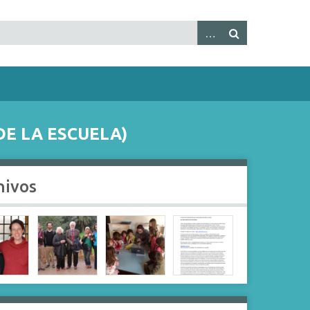
DE LA ESCUELA)
hivos