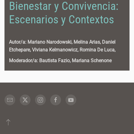
Bienestar y Convivencia:
Escenarios y Contextos
Autor/a: Mariano Narodowski, Melina Arias, Daniel
Etchepare, Viviana Kelmanowicz, Romina De Luca,
Moderador/a: Bautista Fazio, Mariana Schenone