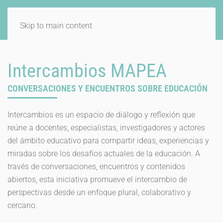
Skip to main content
Intercambios MAPEA
CONVERSACIONES Y ENCUENTROS SOBRE EDUCACIÓN
Intercambios es un espacio de diálogo y reflexión que
reúne a docentes, especialistas, investigadores y actores
del ámbito educativo para compartir ideas, experiencias y
miradas sobre los desafíos actuales de la educación. A
través de conversaciones, encuentros y contenidos
abiertos, esta iniciativa promueve el intercambio de
perspectivas desde un enfoque plural, colaborativo y
cercano.