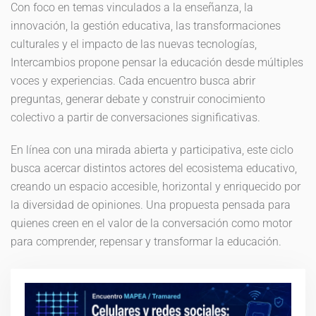
Con foco en temas vinculados a la enseñanza, la
innovación, la gestión educativa, las transformaciones
culturales y el impacto de las nuevas tecnologías,
Intercambios propone pensar la educación desde múltiples
voces y experiencias. Cada encuentro busca abrir
preguntas, generar debate y construir conocimiento
colectivo a partir de conversaciones significativas.
En línea con una mirada abierta y participativa, este ciclo
busca acercar distintos actores del ecosistema educativo,
creando un espacio accesible, horizontal y enriquecido por
la diversidad de opiniones. Una propuesta pensada para
quienes creen en el valor de la conversación como motor
para comprender, repensar y transformar la educación.