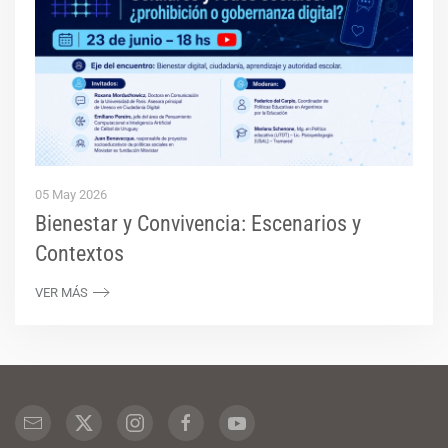
05 May 2026
Bienestar y Convivencia: Escenarios y
Contextos
VER MÁS