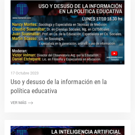
17 Octubre 2023
Uso y desuso de la información en la
política educativa
VER MÁS