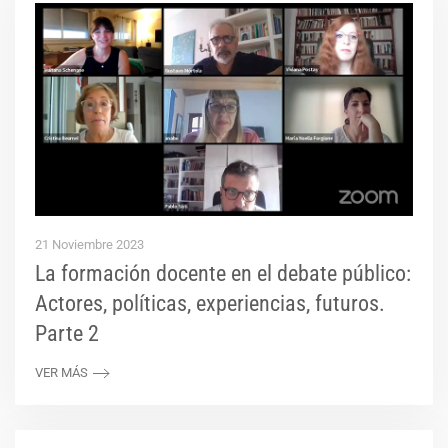
21 Noviembre 2023
La formación docente en el debate público:
Actores, políticas, experiencias, futuros.
Parte 2
VER MÁS