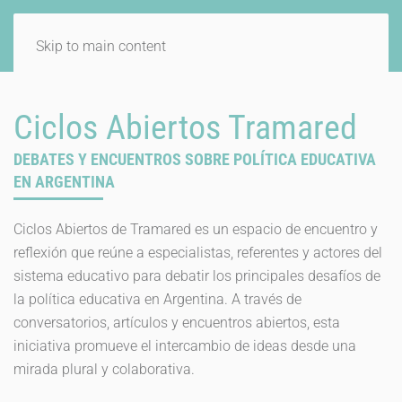
Skip to main content
Ciclos Abiertos Tramared
DEBATES Y ENCUENTROS SOBRE POLÍTICA EDUCATIVA
EN ARGENTINA
Ciclos Abiertos de Tramared es un espacio de encuentro y
reflexión que reúne a especialistas, referentes y actores del
sistema educativo para debatir los principales desafíos de
la política educativa en Argentina. A través de
conversatorios, artículos y encuentros abiertos, esta
iniciativa promueve el intercambio de ideas desde una
mirada plural y colaborativa.