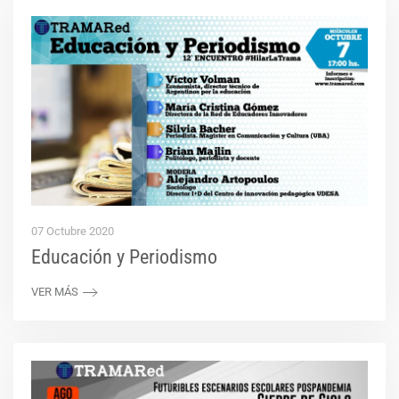
07 Octubre 2020
Educación y Periodismo
VER MÁS