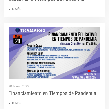
VER MÁS
20 Marzo 2020
Financiamiento en Tiempos de Pandemia
VER MÁS