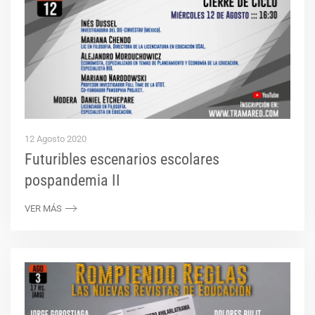
12 Agosto 2020
Futuribles escenarios escolares
pospandemia II
VER MÁS