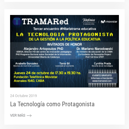
24 Octubre 2019
La Tecnología como Protagonista
VER MÁS