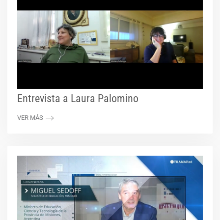
Entrevista a Laura Palomino
VER MÁS