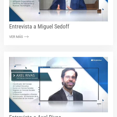
Entrevista a Miguel Sedoff
VER MÁS