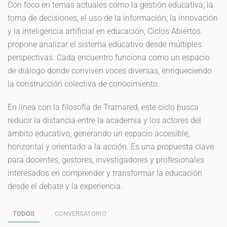
Con foco en temas actuales como la gestión educativa, la
toma de decisiones, el uso de la información, la innovación
y la inteligencia artificial en educación, Ciclos Abiertos
propone analizar el sistema educativo desde múltiples
perspectivas. Cada encuentro funciona como un espacio
de diálogo donde conviven voces diversas, enriqueciendo
la construcción colectiva de conocimiento.
En línea con la filosofía de Tramared, este ciclo busca
reducir la distancia entre la academia y los actores del
ámbito educativo, generando un espacio accesible,
horizontal y orientado a la acción. Es una propuesta clave
para docentes, gestores, investigadores y profesionales
interesados en comprender y transformar la educación
desde el debate y la experiencia.
TODOS
CONVERSATORIO