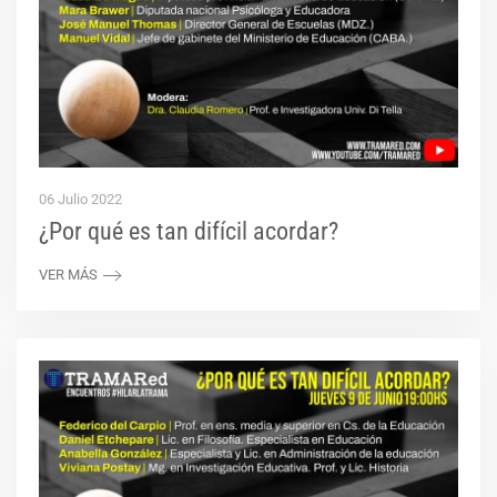
06 Julio 2022
¿Por qué es tan difícil acordar?
VER MÁS