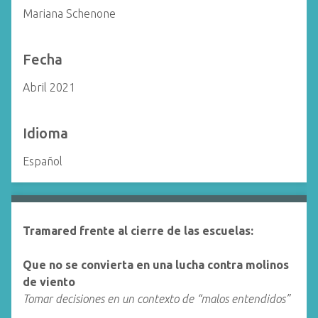
Mariana Schenone
Fecha
Abril 2021
Idioma
Español
Tramared frente al cierre de las escuelas:
Que no se convierta en una lucha contra molinos
de viento
Tomar decisiones en un contexto de “malos entendidos”