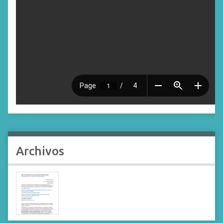
Archivos