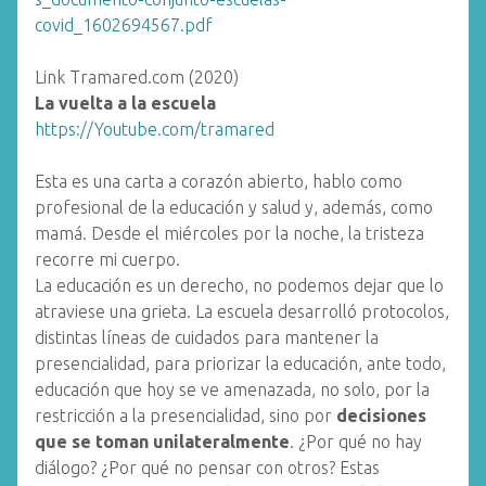
covid_1602694567.pdf
Link Tramared.com (2020)
La vuelta a la escuela
https://Youtube.com/t
ramared
Esta es una carta a corazón abierto, hablo como
profesional de la educación y salud y, además, como
mamá. Desde el miércoles por la noche, la tristeza
recorre mi cuerpo.
La educación es un derecho, no podemos dejar que lo
atraviese una grieta. La escuela desarrolló protocolos,
distintas líneas de cuidados para mantener la
presencialidad, para priorizar la educación, ante todo,
educación que hoy se ve amenazada, no solo, por la
restricción a la presencialidad, sino por
decisiones
que se toman unilateralmente
. ¿Por qué no hay
diálogo? ¿Por qué no pensar con otros? Estas