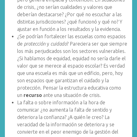
de crisis, ¿no serían cualidades y valores que
deberían destacarse? ¿Por qué no escuchar a las
distintas jurisdicciones? ¿qué funcionó y qué no? Y
ajustar en función a los resultados y la evidencia.
¿Se podrían fortalecer las escuelas como espacios
de
protección
y
cuidado
? Pareciera ser que siempre
los más perjudicados son los sectores vulnerables.
¿Si hablamos de equidad, equidad no sería darle el
valor que se merece al espacio escolar? Es verdad
que una escuela es más que un edificio, pero, hoy
son espacios que garantizan el cuidado y la
protección. Pensar la estructura educativa como
un
recurso
ante una situación de crisis.
La falta o sobre información a la hora de
comunicar ¿no aumenta la falta de sentido y
deteriora la confianza? ¿A quién le creo? La
veracidad de la información se deteriora y se
convierte en el peor enemigo de la gestión del