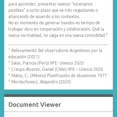
para aprender, presentar nuevos “escenarios
posibles” a corto plazo que se irán reajustando o
afianzando de acuerdo a los contextos.
No es momento de generar bandos es tiempo de
trabajar duro en cooperación y colaboración. Qué la
5
nueva normalidad, no caiga en una nueva comodidad.
1
Relevamiento del observatorio Argentinos por la
educación (2021)
2
Salas, Patricia (Perú) IIPE- Unesco 2020
3
Crespo Alvarez, Daniel (Chile) IIPE – Unesco 2020
4
Matus, C., (México) Planificación de situaciones 1977
5
Morduchowicz, Alejandro (2020)
Document Viewer