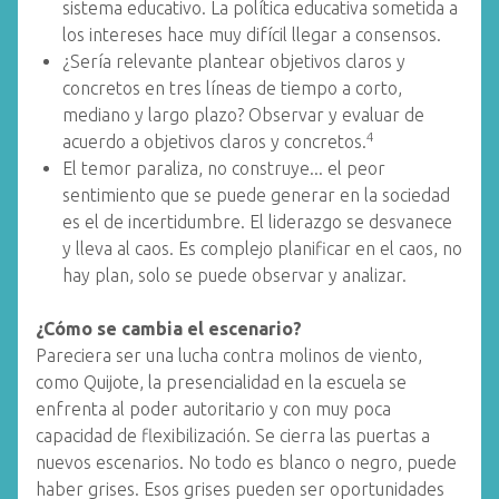
sistema educativo. La política educativa sometida a
los intereses hace muy difícil llegar a consensos.
¿Sería relevante plantear objetivos claros y
concretos en tres líneas de tiempo a corto,
mediano y largo plazo? Observar y evaluar de
4
acuerdo a objetivos claros y concretos.
El temor paraliza, no construye... el peor
sentimiento que se puede generar en la sociedad
es el de incertidumbre. El liderazgo se desvanece
y lleva al caos. Es complejo planificar en el caos, no
hay plan, solo se puede observar y analizar.
¿Cómo se cambia el escenario?
Pareciera ser una lucha contra molinos de viento,
como Quijote, la presencialidad en la escuela se
enfrenta al poder autoritario y con muy poca
capacidad de flexibilización. Se cierra las puertas a
nuevos escenarios. No todo es blanco o negro, puede
haber grises. Esos grises pueden ser oportunidades