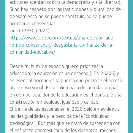
actitudes atentan contra la democracia y a la libertad.
Si no hay respeto por las instituciones y pluralidad de
pensamiento no se puede construir, no se puede
acordar ni consensuar.
Link CIPPEC (2021)
https://www.cippec.org/textual/una-decision-que-
rompe-consensos-y-desgasta-la-confianza-de-la-
comunidad-educativa/
Desde mi humilde espacio quiero priorizar la
educación, la educación es un derecho (LEN 26206) y
es esencial porque es la puerta que permite el acceso
al ascenso social. Es la salida para desarrollar un país
en democracia, donde la educación es el puntapié a la
construcción en equidad, igualdad y calidad.
El cierre de las escuelas en el 2020 dejó en evidencia
las desigualdades y la perdida de la “continuidad
pedagógica”. Por más que se trató de sostenerla con
el esfuerzo desmesurado de los docentes, muchos