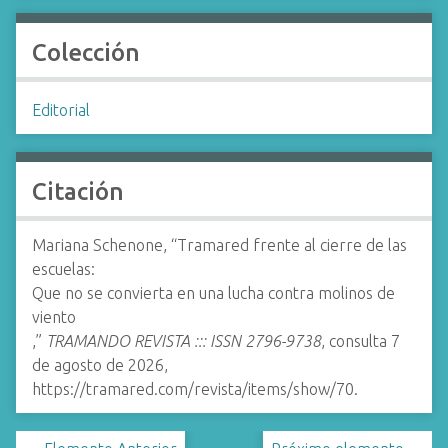
Colección
Editorial
Citación
Mariana Schenone, “Tramared frente al cierre de las
escuelas:
Que no se convierta en una lucha contra molinos de
viento
,”
TRAMANDO REVISTA ::: ISSN 2796-9738
, consulta 7
de agosto de 2026,
https://tramared.com/revista/items/show/70
.